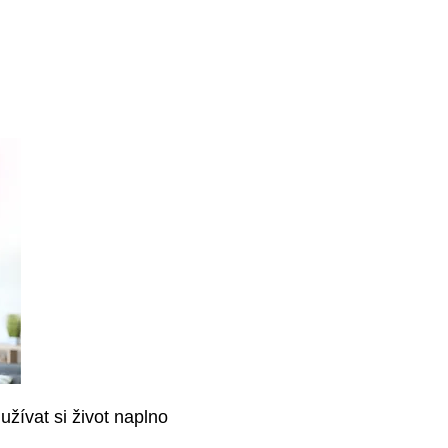
užívat si život naplno